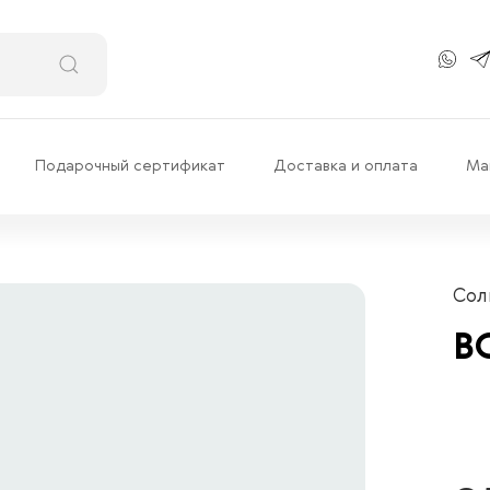
Подарочный сертификат
Доставка и оплата
Ма
Сол
B