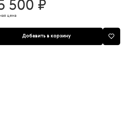
5 500 ₽
ная цена
Добавить в корзину