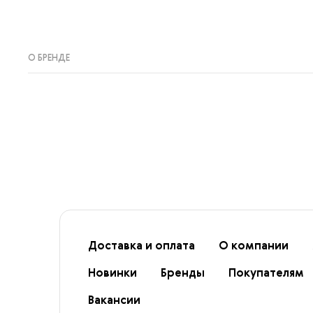
О БРЕНДЕ
Доставка и оплата
О компании
Новинки
Бренды
Покупателям
Вакансии