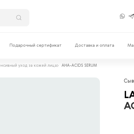
Подарочный сертификат
Доставка и оплата
Ма
нсивный уход за кожей лица
AHA-ACIDS SERUM
Сыв
L
A