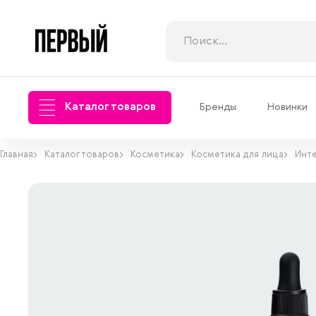
Каталог товаров
Бренды
Новинки
Главная
Каталог товаров
Косметика
Косметика для лица
Инте