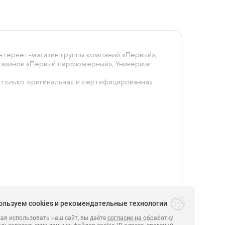
тернет-магазин группы компаний «‎Первый»,
агазинов «Первый парфюмерный», Универмаг
 только оригинальная и сертифицированная
ользуем cookies и рекомендательные технологии
я использовать наш сайт, вы даёте
согласие на обработку