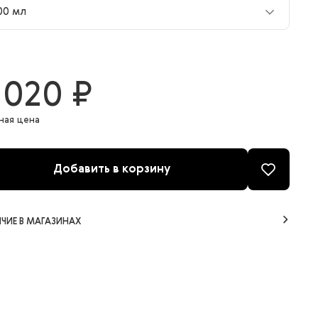
00 мл
00 мл
 020 ₽
ная цена
Добавить в корзину
ЧИЕ В МАГАЗИНАХ