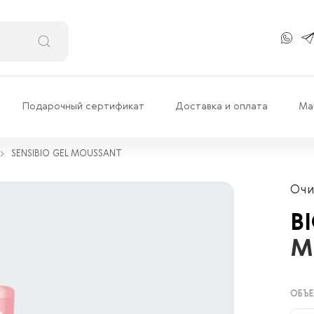
Подарочный сертификат
Доставка и оплата
Ма
SENSIBIO GEL MOUSSANT
Очи
B
M
ОБЪЕ