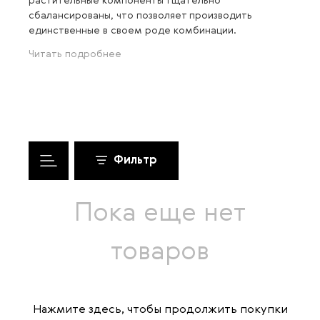
растительные компоненты тщательно
сбалансированы, что позволяет производить
единственные в своем роде комбинации.
Читать подробнее
Фильтр
Пока еще нет
товаров
Нажмите здесь
, чтобы продолжить покупки