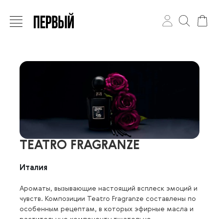
TEATRO FRAGRANZE
Италия
Ароматы, вызывающие настоящий всплеск эмоций и
чувств. Композиции Teatro Fragranze составлены по
особенным рецептам, в которых эфирные масла и