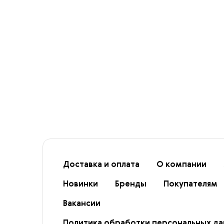
Доставка и оплата
О компании
Новинки
Бренды
Покупателям
Вакансии
Политика обработки персональных д