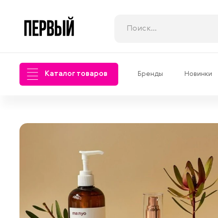
Каталог товаров
Бренды
Новинки