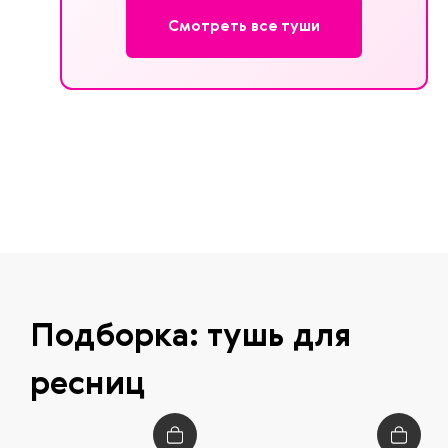
Смотреть все туши
Подборка: тушь для
ресниц