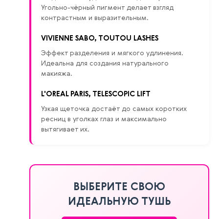
Угольно-чёрный пигмент делает взгляд
контрастным и выразительным.
VIVIENNE SABO, TOUTOU LASHES
Эффект разделения и мягкого удлинения.
Идеальна для создания натурального
макияжа.
L'OREAL PARIS, TELESCOPIC LIFT
Узкая щеточка достаёт до самых коротких
ресниц в уголках глаз и максимально
вытягивает их.
ВЫБЕРИТЕ СВОЮ
ИДЕАЛЬНУЮ ТУШЬ