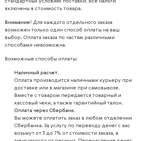
стандартных условиях поставки. Все налоги
включены в стоимость товара.
Внимание!
Для каждого отдельного заказа
возможен только один способ оплаты на ваш
выбор. Оплата заказа по частям различными
способами невозможна.
Возможные способы оплаты:
Наличный расчет
.
Оплата производится наличными курьеру при
доставке или в магазине при самовывозе.
Вместе с товаром передается товарный и
кассовый чеки, а также гарантийный талон.
Оплата через Сбербанк
.
Вы можете оплатить заказ в любом отделении
Сбербанка. За услугу по переводу денег с вас
возьмут от 3 до 7% от стоимости заказа, в