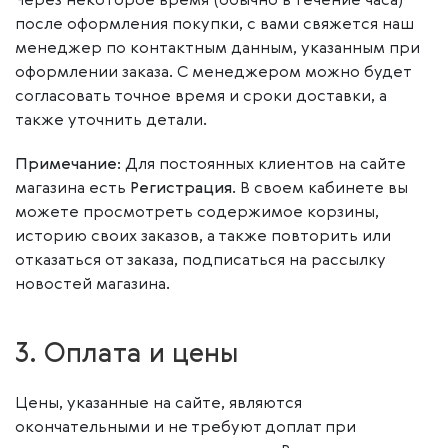
Через некоторое время (обычно в течение часа)
после оформления покупки, с вами свяжется наш
менеджер по контактным данным, указанным при
оформлении заказа. С менеджером можно будет
согласовать точное время и сроки доставки, а
также уточнить детали.
Примечание
: Для постоянных клиентов на сайте
магазина есть
Регистрация
. В своем кабинете вы
можете просмотреть содержимое корзины,
историю своих заказов, а также повторить или
отказаться от заказа, подписаться на рассылку
новостей магазина.
3. Оплата и цены
Цены, указанные на сайте, являются
окончательными и не требуют доплат при