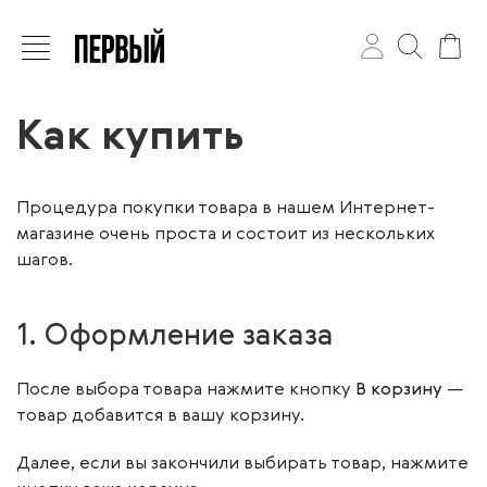
Как купить
Процедура покупки товара в нашем Интернет-
магазине очень проста и состоит из нескольких
шагов.
1. Оформление заказа
После выбора товара нажмите кнопку
В корзину
—
товар добавится в вашу корзину.
Далее, если вы закончили выбирать товар, нажмите