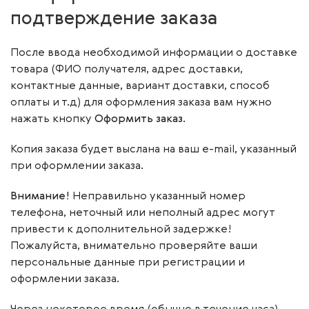
подтверждение заказа
После ввода необходимой информации о доставке
товара (ФИО получателя, адрес доставки,
контактные данные, вариант доставки, способ
оплаты и т.д) для оформления заказа вам нужно
нажать кнопку
Оформить заказ
.
Копия заказа будет выслана на ваш e-mail, указанный
при оформлении заказа.
Внимание!
Неправильно указанный номер
телефона, неточный или неполный адрес могут
привести к дополнительной задержке!
Пожалуйста, внимательно проверяйте ваши
персональные данные при регистрации и
оформлении заказа.