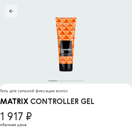
Гель для сильной фиксации волос
MATRIX
CONTROLLER GEL
1 917 ₽
обычная цена