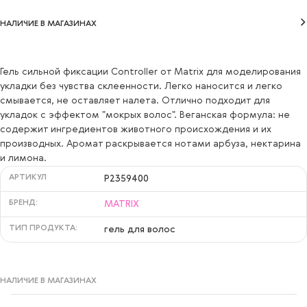
НАЛИЧИЕ В МАГАЗИНАХ
Гель сильной фиксации Controller от Matrix для моделирования
укладки без чувства склеенности. Легко наносится и легко
смывается, не оставляет налета. Отлично подходит для
укладок с эффектом "мокрых волос". Веганская формула: не
содержит ингредиентов животного происхождения и их
производных. Аромат раскрывается нотами арбуза, нектарина
и лимона.
АРТИКУЛ
P2359400
БРЕНД:
MATRIX
ТИП ПРОДУКТА:
гель для волос
НАЛИЧИЕ В МАГАЗИНАХ