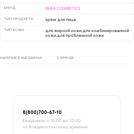
БРЕНД:
RHEA COSMETICS
ТИП ПРОДУКТА:
крем для лица
ТИП КОЖИ:
для жирной кожи,для комбинированной
кожи,для проблемной кожи
НАЛИЧИЕ В МАГАЗИНАХ
О БРЕНДЕ
8
(800)7
00-67-
10
Ежедневно с 10:00 до 20:00
по Владивостокскому времени