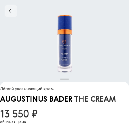
Лёгкий увлажняющий крем
AUGUSTINUS BADER
THE CREAM
13 550 ₽
обычная цена