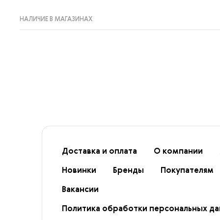
НАЛИЧИЕ В МАГАЗИНАХ
Доставка и оплата
О компании
Новинки
Бренды
Покупателям
Вакансии
Политика обработки персональных д