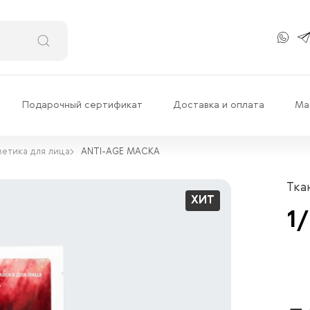
Подарочный сертификат
Доставка и оплата
Ма
етика для лица
ANTI-AGE МАСКА
Тка
ХИТ
1