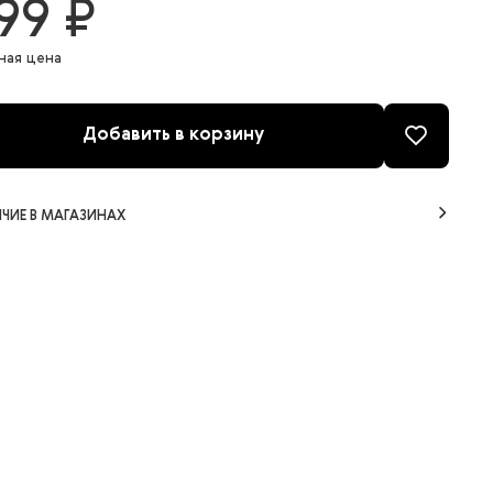
99 ₽
ная цена
Добавить в корзину
ЧИЕ В МАГАЗИНАХ