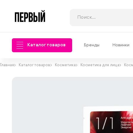
Каталог товаров
Бренды
Новинки
Главная
Каталог товаров
Косметика
Косметика для лица
Косм