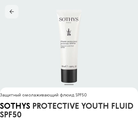
Защитный омолаживающий флюид SPF50
SOTHYS
PROTECTIVE YOUTH FLUID
SPF50