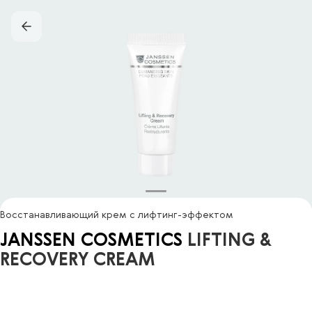
Восстанавливающий крем с лифтинг-эффектом
JANSSEN COSMETICS
LIFTING &
RECOVERY CREAM