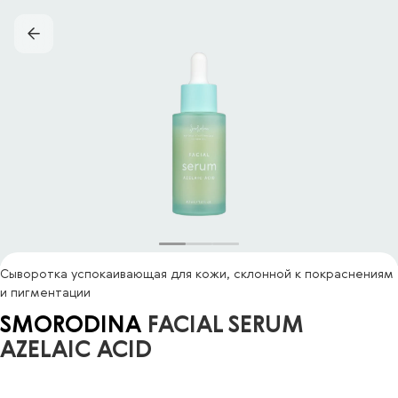
Сыворотка успокаивающая для кожи, склонной к покраснениям
и пигментации
SMORODINA
FACIAL SERUM
AZELAIC ACID