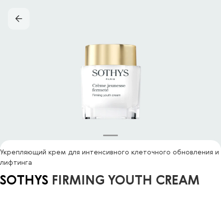
Укрепляющий крем для интенсивного клеточного обновления и
лифтинга
SOTHYS
FIRMING YOUTH CREAM