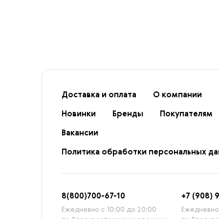
Доставка и оплата
О компании
Новинки
Бренды
Покупателям
Вакансии
Политика обработки персональных д
8
(800)7
00-67-
10
+7 (908) 
Ежедневно с 10:00 до 20:00
Ежедневно 