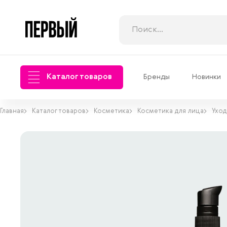
Каталог товаров
Бренды
Новинки
Главная
Каталог товаров
Косметика
Косметика для лица
Уход