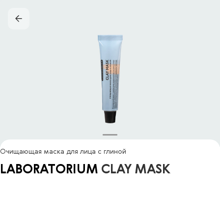
Очищающая маска для лица с глиной
LABORATORIUM
CLAY MASK