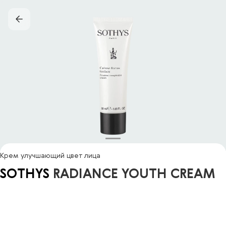
Крем улучшающий цвет лица
SOTHYS
RADIANCE YOUTH CREAM