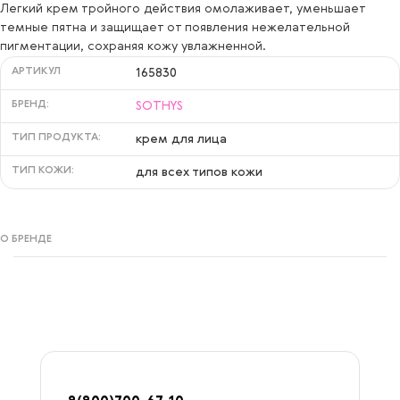
Легкий крем тройного действия омолаживает, уменьшает
темные пятна и защищает от появления нежелательной
пигментации, сохраняя кожу увлажненной.
АРТИКУЛ
165830
БРЕНД:
SOTHYS
ТИП ПРОДУКТА:
крем для лица
ТИП КОЖИ:
для всех типов кожи
О БРЕНДЕ