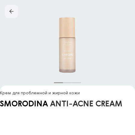
Крем для проблемной и жирной кожи
SMORODINA
ANTI-ACNE CREAM