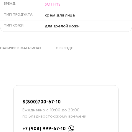
БРЕНД:
SOTHYS
ТИП ПРОДУКТА:
крем для лица
ТИП КОЖИ:
для зрелой кожи
НАЛИЧИЕ В МАГАЗИНАХ
О БРЕНДЕ
8
(800)7
00-67-
10
Ежедневно с 10:00 до 20:00
по Владивостокскому времени
+7 (908) 999-67-10