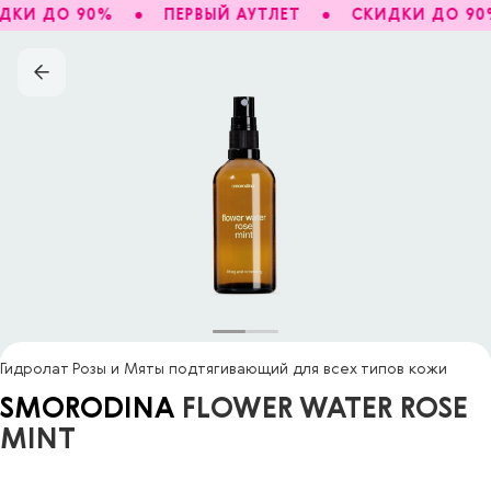
ДКИ ДО 90%
ПЕРВЫЙ АУТЛЕТ
СКИДКИ ДО 90
Гидролат Розы и Мяты подтягивающий для всех типов кожи
SMORODINA
FLOWER WATER ROSE
MINT