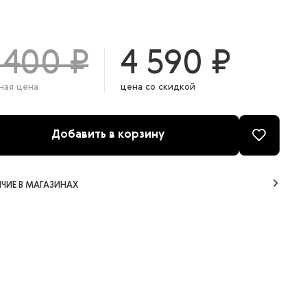
 400 ₽
4 590 ₽
ная цена
цена со скидкой
Добавить в корзину
ЧИЕ В МАГАЗИНАХ