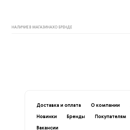
НАЛИЧИЕ В МАГАЗИНАХ
О БРЕНДЕ
Доставка и оплата
О компании
Новинки
Бренды
Покупателям
Вакансии