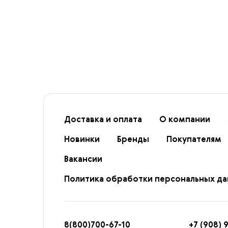
Доставка и оплата
О компании
Новинки
Бренды
Покупателям
Вакансии
Политика обработки персональных д
8
(800)7
00-67-
10
+7 (908) 