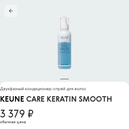
Двухфазный кондиционер-спрей для волос
KEUNE
CARE KERATIN SMOOTH
3 379 ₽
обычная цена