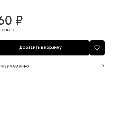
60 ₽
ная цена
Добавить в корзину
ЧИЕ В МАГАЗИНАХ