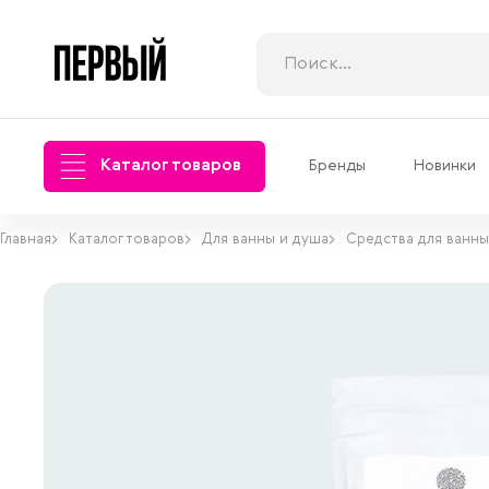
Каталог товаров
Бренды
Новинки
Главная
Каталог товаров
Для ванны и душа
Средства для ванны