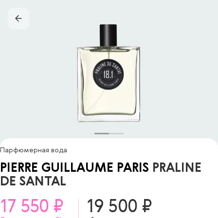
Парфюмерная вода
PIERRE GUILLAUME PARIS
PRALINE
DE SANTAL
17 550 ₽
19 500 ₽