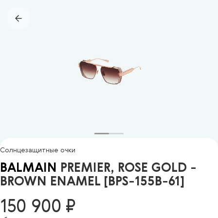
Солнцезащитные очки
BALMAIN
PREMIER, ROSE GOLD -
BROWN ENAMEL [BPS-155B-61]
150 900 ₽