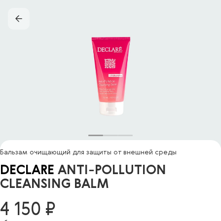
Бальзам очищающий для защиты от внешней среды
DECLARE
ANTI-POLLUTION
CLEANSING BALM
4 150 ₽