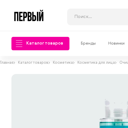
Каталог товаров
Бренды
Новинки
Главная
Каталог товаров
Косметика
Косметика для лица
Очи