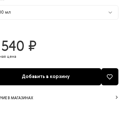
00 мл
00 мл
 540 ₽
ная цена
Добавить в корзину
ЧИЕ В МАГАЗИНАХ