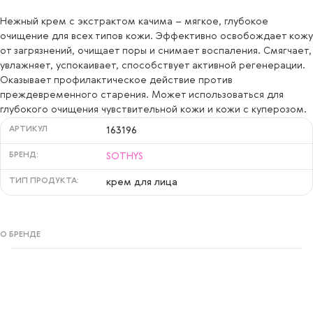
Нежный крем с экстрактом качима – мягкое, глубокое
очищение для всех типов кожи. Эффективно освобождает кожу
от загрязнений, очищает поры и снимает воспаления. Смягчает,
увлажняет, успокаивает, способствует активной регенерации.
Оказывает профилактическое действие против
преждевременного старения. Может использоваться для
глубокого очищения чувствительной кожи и кожи с куперозом.
АРТИКУЛ
163196
БРЕНД:
SOTHYS
ТИП ПРОДУКТА:
крем для лица
О БРЕНДЕ