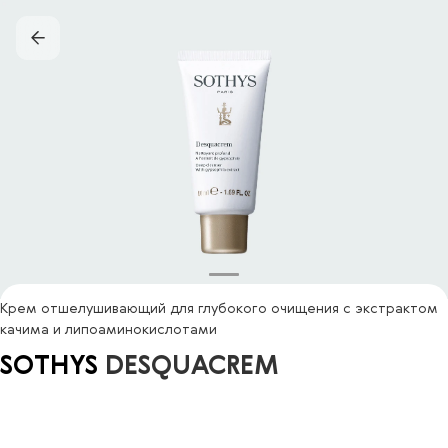
Крем отшелушивающий для глубокого очищения с экстрактом
качима и липоаминокислотами
SOTHYS
DESQUACREM