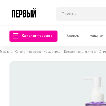
Каталог товаров
Бренды
Новинки
Главная
Каталог товаров
Косметика
Косметика для лица
Очи