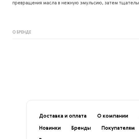
превращения масла в нежную эмульсию, затем тщатель
О БРЕНДЕ
Доставка и оплата
О компании
Новинки
Бренды
Покупателям