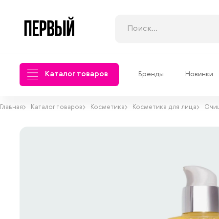
Каталог товаров
Бренды
Новинки
Главная
Каталог товаров
Косметика
Косметика для лица
Очи