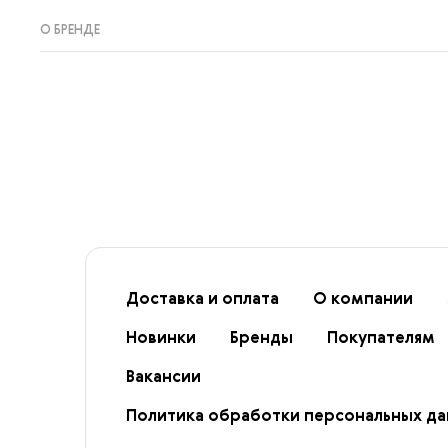
О БРЕНДЕ
Доставка и оплата
О компании
Новинки
Бренды
Покупателям
Вакансии
Политика обработки персональных д