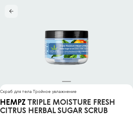
Скраб для тела Тройное увлажнение
HEMPZ
TRIPLE MOISTURE FRESH
CITRUS HERBAL SUGAR SCRUB