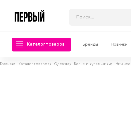
Каталог товаров
Бренды
Новинки
Главная
Каталог товаров
Одежда
Бельё и купальники
Нижнее