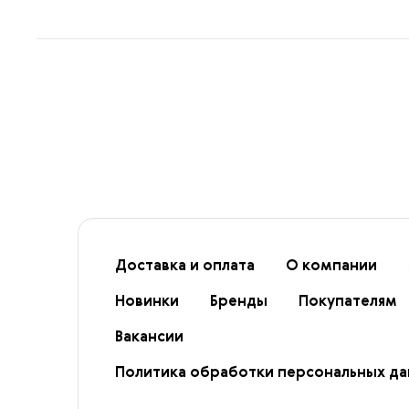
Доставка и оплата
О компании
Новинки
Бренды
Покупателям
Вакансии
Политика обработки персональных д