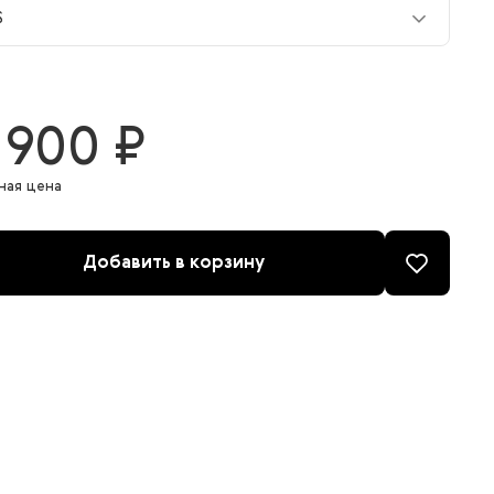
S
S
 900 ₽
ная цена
Добавить в корзину