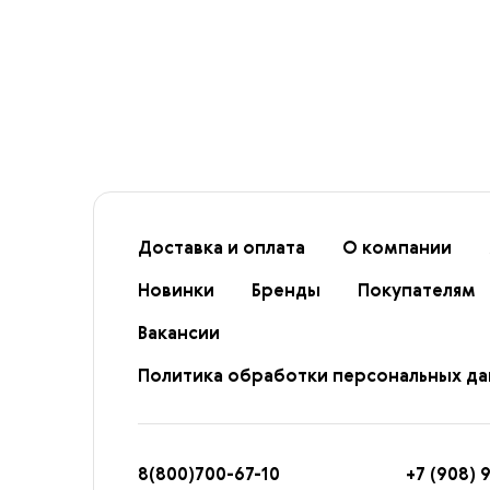
Доставка и оплата
О компании
Новинки
Бренды
Покупателям
Вакансии
Политика обработки персональных д
8
(800)7
00-67-
10
+7 (908) 