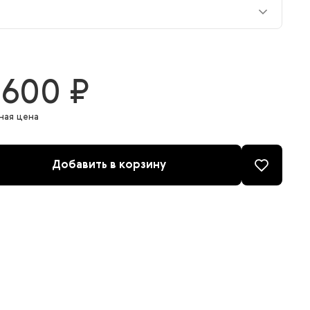
L
 600 ₽
ная цена
Добавить в корзину