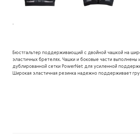
Бюстгальтер поддерживающий с двойной чашкой на шир
эластичных бретелях. Чашки и боковые части выполнены 
дублированной сетки PowerNet для усиленной поддержк
Широкая эластичная резинка надежно поддерживает гру