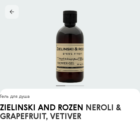
Гель для душа
ZIELINSKI AND ROZEN
NEROLI &
GRAPEFRUIT, VETIVER