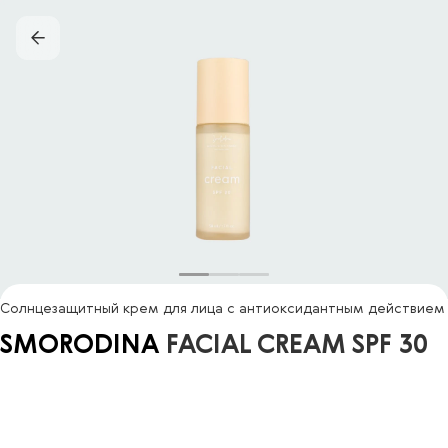
Солнцезащитный крем для лица c антиоксидантным действием
SMORODINA
FACIAL CREAM SPF 30